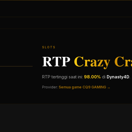
SLOTS
RTP
Crazy Cr
RTP tertinggi saat ini:
98.00
%
di
Dynasty4D
.
Provider:
Semua game
CQ9 GAMING
→