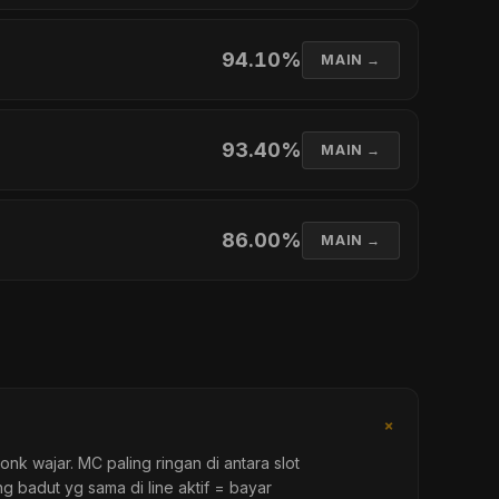
94.10
%
MAIN →
93.40
%
MAIN →
86.00
%
MAIN →
+
onk wajar. MC paling ringan di antara slot
 badut yg sama di line aktif = bayar