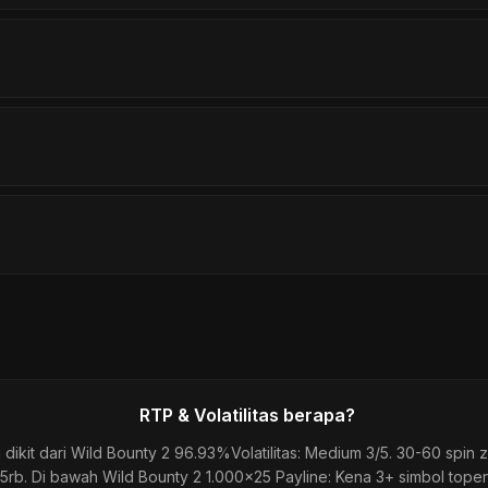
RTP & Volatilitas berapa?
i dikit dari Wild Bounty 2 96.93%Volatilitas: Medium 3/5. 30-60 spin z
b. Di bawah Wild Bounty 2 1.000x25 Payline: Kena 3+ simbol topeng