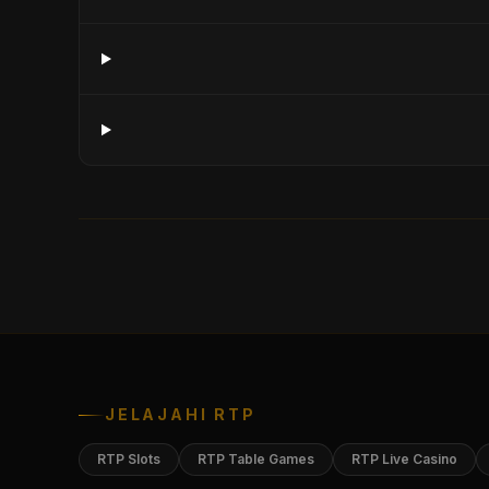
JELAJAHI RTP
RTP
Slots
RTP
Table Games
RTP
Live Casino