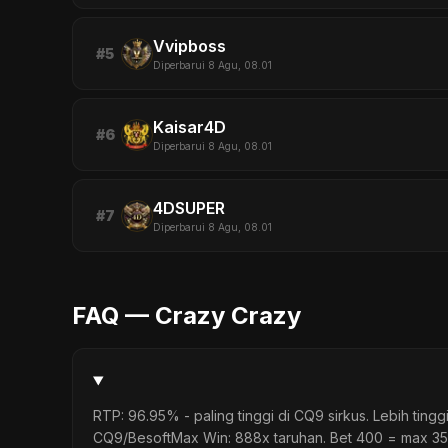
Vvipboss
#
5
Diperbarui
8 Agu, 08.01
Kaisar4D
#
6
Diperbarui
8 Agu, 08.01
4DSUPER
#
7
Diperbarui
8 Agu, 08.01
FAQ —
Crazy Crazy
RTP: 96.95% - paling tinggi di CQ9 sirkus. Lebih tingg
CQ9/BesoftMax Win: 888x taruhan. Bet 400 = max 355r