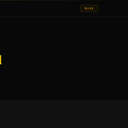
LIVE
d