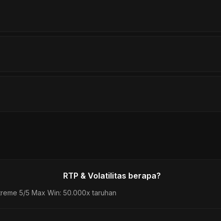
RTP & Volatilitas berapa?
xtreme 5/5 Max Win: 50.000x taruhan