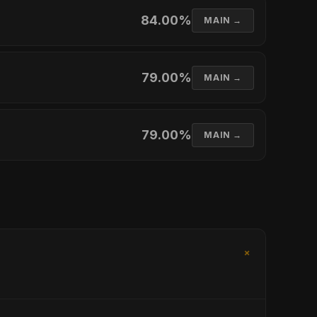
84.00
%
MAIN →
79.00
%
MAIN →
79.00
%
MAIN →
+