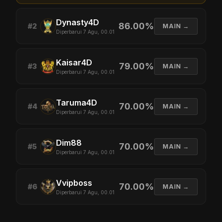
Dynasty4D
86.00
%
#
2
MAIN →
Diperbarui
7 Agu, 00.01
Kaisar4D
79.00
%
#
3
MAIN →
Diperbarui
7 Agu, 00.01
Taruma4D
70.00
%
#
4
MAIN →
Diperbarui
7 Agu, 00.01
Dim88
70.00
%
#
5
MAIN →
Diperbarui
7 Agu, 00.01
Vvipboss
70.00
%
#
6
MAIN →
Diperbarui
7 Agu, 00.01