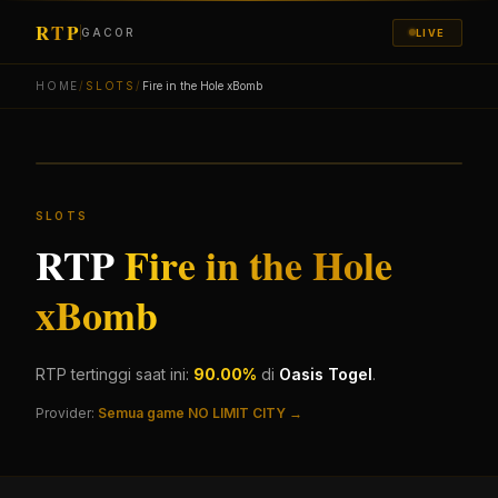
RTP
GACOR
LIVE
HOME
/
SLOTS
/
Fire in the Hole xBomb
SLOTS
RTP
Fire in the Hole
xBomb
RTP tertinggi saat ini:
90.00
%
di
Oasis Togel
.
Provider:
Semua game
NO LIMIT CITY
→