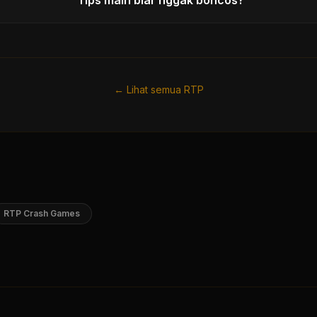
Tips main biar nggak boncos?
← Lihat semua RTP
RTP
Crash Games