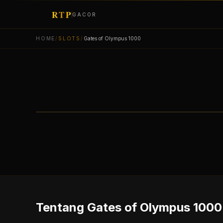
RTP
GACOR
HOME
/
SLOTS
/
Gates of Olympus 1000
Tentang
Gates of Olympus 1000