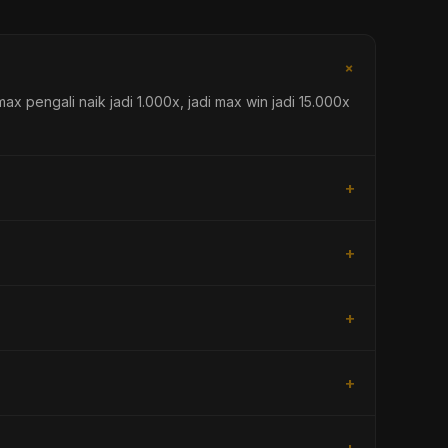
+
x pengali naik jadi 1.000x, jadi max win jadi 15.000x
+
+
+
+