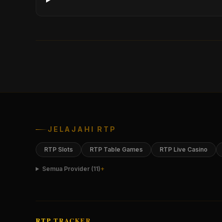
JELAJAHI RTP
RTP
Slots
RTP
Table Games
RTP
Live Casino
Semua Provider (
11
)
+
RTP TRACKER