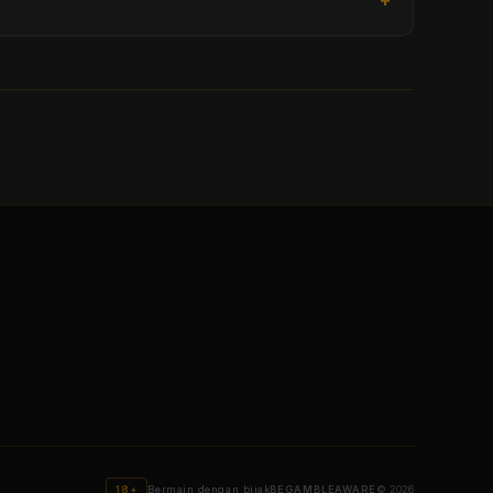
+
18+
Bermain dengan bijak
BEGAMBLEAWARE
©
2026