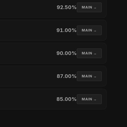
92.50
%
MAIN →
91.00
%
MAIN →
90.00
%
MAIN →
87.00
%
MAIN →
85.00
%
MAIN →