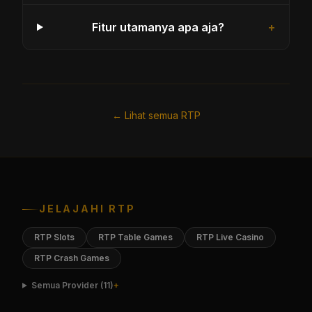
Fitur utamanya apa aja?
+
← Lihat semua RTP
JELAJAHI RTP
RTP
Slots
RTP
Table Games
RTP
Live Casino
RTP
Crash Games
Semua Provider (
11
)
+