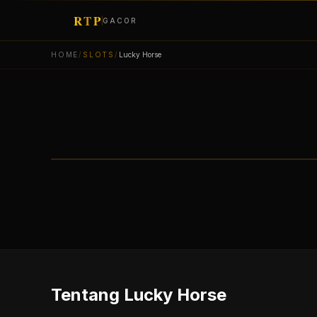
RTP
GACOR
HOME
/
SLOTS
/
Lucky Horse
Tentang
Lucky Horse