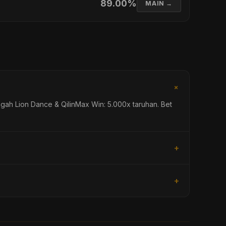
89.00
%
MAIN →
+
ngah Lion Dance & QilinMax Win: 5.000x taruhan. Bet
+
+