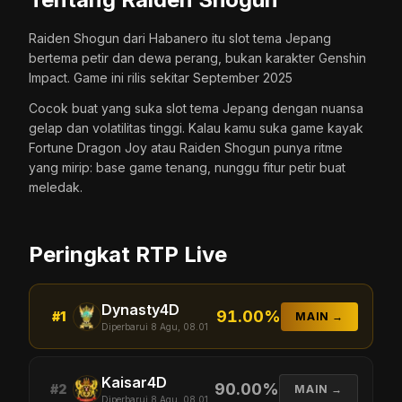
Raiden Shogun dari Habanero itu slot tema Jepang
bertema petir dan dewa perang, bukan karakter Genshin
Impact. Game ini rilis sekitar September 2025
Cocok buat yang suka slot tema Jepang dengan nuansa
gelap dan volatilitas tinggi. Kalau kamu suka game kayak
Fortune Dragon Joy atau Raiden Shogun punya ritme
yang mirip: base game tenang, nunggu fitur petir buat
meledak.
Peringkat RTP Live
Dynasty4D
91.00
%
#
1
MAIN →
Diperbarui
8 Agu, 08.01
Kaisar4D
90.00
%
#
2
MAIN →
Diperbarui
8 Agu, 08.01