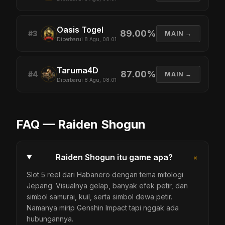
Oasis Togel
89.00
%
#
3
MAIN →
Diperbarui
8 Agu, 08.01
Taruma4D
87.00
%
#
4
MAIN →
Diperbarui
8 Agu, 08.01
FAQ —
Raiden Shogun
+
Raiden Shogun itu game apa?
Slot 5 reel dari Habanero dengan tema mitologi
Jepang. Visualnya gelap, banyak efek petir, dan
simbol samurai, kuil, serta simbol dewa petir.
Namanya mirip Genshin Impact tapi nggak ada
hubungannya.